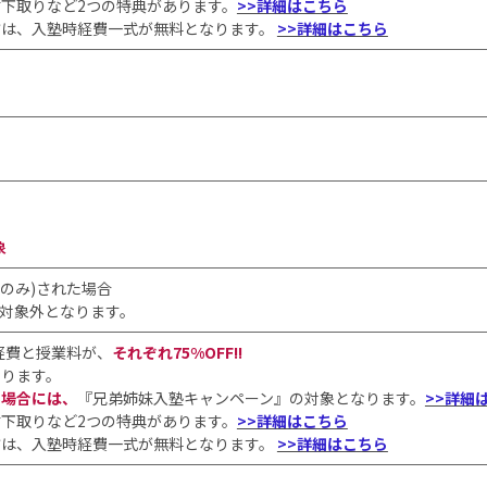
下取りなど2つの特典があります。
>>詳細はこちら
方は、入塾時経費一式が無料となります。
>>詳細はこちら
象
のみ)された場合
、対象外となります。
経費と授業料が、
それぞれ75%OFF!!
なります。
る場合には、
『兄弟姉妹入塾キャンペーン』の対象となります。
>>詳細
下取りなど2つの特典があります。
>>詳細はこちら
方は、入塾時経費一式が無料となります。
>>詳細はこちら