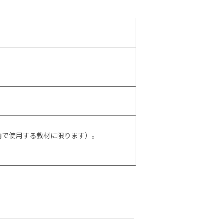
内で使用する教材に限ります）。