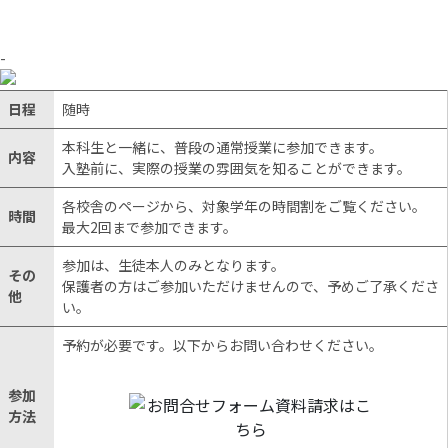
-
日程
随時
本科生と一緒に、普段の通常授業に参加できます。
内容
入塾前に、実際の授業の雰囲気を知ることができます。
各校舎のページから、対象学年の時間割をご覧ください。
時間
最大2回まで参加できます。
参加は、生徒本人のみとなります。
その
保護者の方はご参加いただけませんので、予めご了承くださ
他
い。
予約が必要です。以下からお問い合わせください。
参加
方法