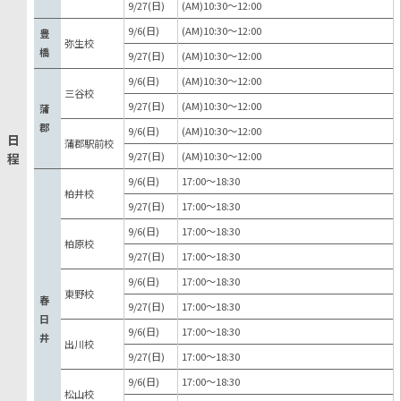
9/27(日)
(AM)10:30〜12:00
9/6(日)
(AM)10:30〜12:00
豊
弥生校
橋
9/27(日)
(AM)10:30〜12:00
9/6(日)
(AM)10:30〜12:00
三谷校
9/27(日)
(AM)10:30〜12:00
蒲
郡
9/6(日)
(AM)10:30〜12:00
日
蒲郡駅前校
9/27(日)
(AM)10:30〜12:00
程
9/6(日)
17:00〜18:30
柏井校
9/27(日)
17:00〜18:30
9/6(日)
17:00〜18:30
柏原校
9/27(日)
17:00〜18:30
9/6(日)
17:00〜18:30
東野校
春
9/27(日)
17:00〜18:30
日
9/6(日)
17:00〜18:30
井
出川校
9/27(日)
17:00〜18:30
9/6(日)
17:00〜18:30
松山校