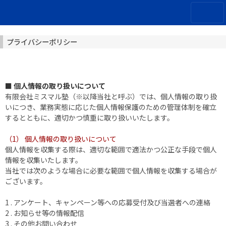
プライバシーポリシー
■ 個人情報の取り扱いについて
有限会社ミスマル塾（※以降当社と呼ぶ）では、個人情報の取り扱
いにつき、業務実態に応じた個人情報保護のための管理体制を確立
するとともに、適切かつ慎重に取り扱いいたします。
（1） 個人情報の取り扱いについて
個人情報を収集する際は、適切な範囲で適法かつ公正な手段で個人
情報を収集いたします。
当社では次のような場合に必要な範囲で個人情報を収集する場合が
ございます。
1 . アンケート、キャンペーン等への応募受付及び当選者への連絡
2 . お知らせ等の情報配信
3 . その他お問い合わせ