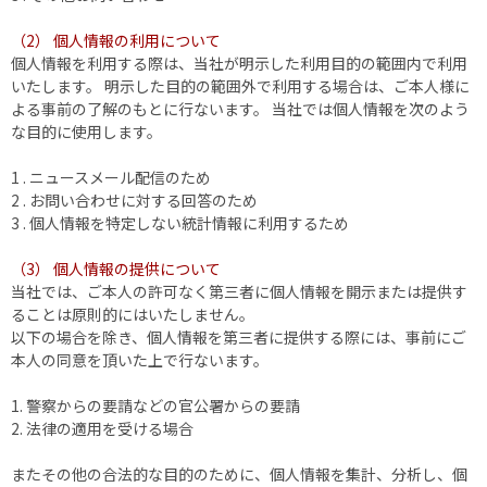
（2） 個人情報の利用について
個人情報を利用する際は、当社が明示した利用目的の範囲内で利用
いたします。 明示した目的の範囲外で利用する場合は、ご本人様に
よる事前の了解のもとに行ないます。 当社では個人情報を次のよう
な目的に使用します。
1 . ニュースメール配信のため
2 . お問い合わせに対する回答のため
3 . 個人情報を特定しない統計情報に利用するため
（3） 個人情報の提供について
当社では、ご本人の許可なく第三者に個人情報を開示または提供す
ることは原則的にはいたしません。
以下の場合を除き、個人情報を第三者に提供する際には、事前にご
本人の同意を頂いた上で行ないます。
1. 警察からの要請などの官公署からの要請
2. 法律の適用を受ける場合
またその他の合法的な目的のために、個人情報を集計、分析し、個