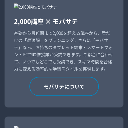
2,000講座 × モバサテ
基礎から最難関まで2,000を超える講座から、君だ
けの「最適解」をプランニング。さらに「モバサ
テ」なら、お持ちのタブレット端末・スマートフォ
ン・PCで映像授業が受講できます。ご都合に合わせ
て、いつでもどこでも受講でき、スキマ時間を合格
力に変える効率的な学習スタイルを実現します。
モバサテについて