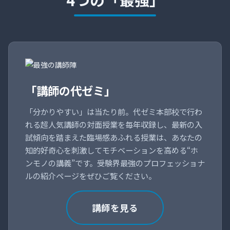
「講師の代ゼミ」
「分かりやすい」は当たり前。代ゼミ本部校で行わ
れる超人気講師の対面授業を毎年収録し、最新の入
試傾向を踏まえた臨場感あふれる授業は、あなたの
知的好奇心を刺激してモチベーションを高める“ホ
ンモノの講義”です。受験界最強のプロフェッショナ
ルの紹介ページをぜひご覧ください。
講師を見る