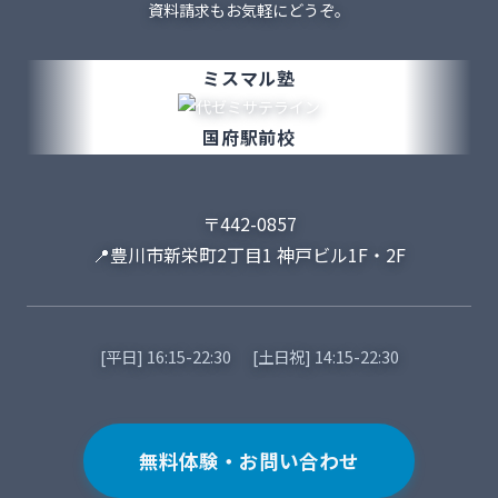
資料請求もお気軽にどうぞ。
ミスマル塾
国府駅前校
〒442-0857
📍
豊川市新栄町2丁目1 神戸ビル1F・2F
[平日] 16:15-22:30
[土日祝] 14:15-22:30
無料体験・お問い合わせ