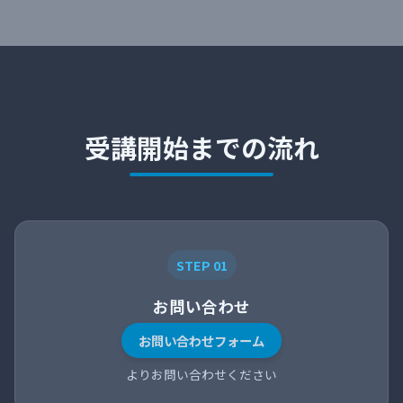
受講開始までの流れ
STEP 01
お問い合わせ
お問い合わせフォーム
よりお問い合わせください