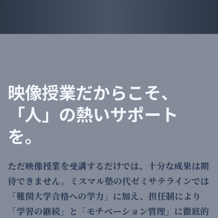
映像授業だからこそ、
「人」の熱いサポート
を。
ただ映像授業を受講するだけでは、十分な成果は期
待できません。ミスマル塾の代ゼミサテラインでは
「難関大学合格への学力」に加え、担任制により
「学習の継続」と「モチベーション管理」に徹底的