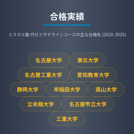
合格実績
ミスマル塾 代ゼミサテラインコースの主な合格先 (2020-2025)
名古屋大学
東北大学
名古屋工業大学
愛知教育大学
静岡大学
早稲田大学
南山大学
立命館大学
名古屋市立大学
三重大学