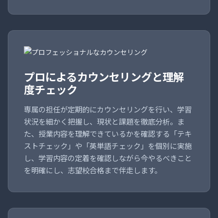
プロによるカウンセリングと理解
度チェック
専属の担任が定期的にカウンセリングを行い、学習
状況を細かく把握し、現状と課題を徹底分析。ま
た、授業内容を理解できているかを確認する「テキ
ストチェック」や「英単語チェック」を個別に実施
し、学習内容の定着を確認しながら今やるべきこと
を明確にし、志望校合格まで伴走します。