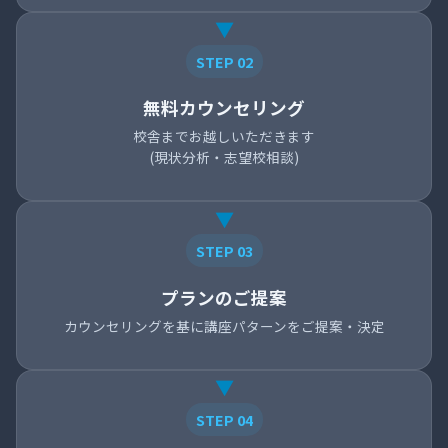
STEP 02
無料カウンセリング
校舎までお越しいただきます
(現状分析・志望校相談)
STEP 03
プランのご提案
カウンセリングを基に講座パターンをご提案・決定
STEP 04