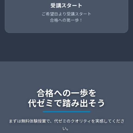
受講スタート
ご希望日より受講スタート
合格への第一歩！
合格への一歩を
代ゼミで踏み出そう
まずは無料体験授業で、代ゼミのクオリティを実感してくださ
い。