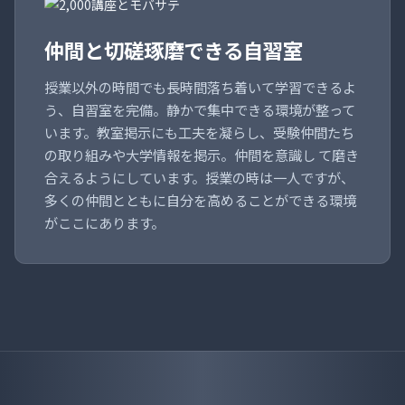
仲間と切磋琢磨できる自習室
授業以外の時間でも長時間落ち着いて学習できるよ
う、自習室を完備。静かで集中できる環境が整って
います。教室掲示にも工夫を凝らし、受験仲間たち
の取り組みや大学情報を掲示。仲間を意識し て磨き
合えるようにしています。授業の時は一人ですが、
多くの仲間とともに自分を高めることができる環境
がここにあります。